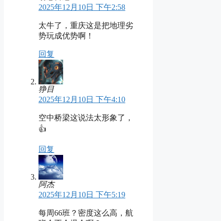
2025年12月10日 下午2:58
太牛了，重庆这是把地理劣
势玩成优势啊！
回复
狰目
2025年12月10日 下午4:10
空中桥梁这说法太形象了，
👍
回复
阿杰
2025年12月10日 下午5:19
每周66班？密度这么高，航