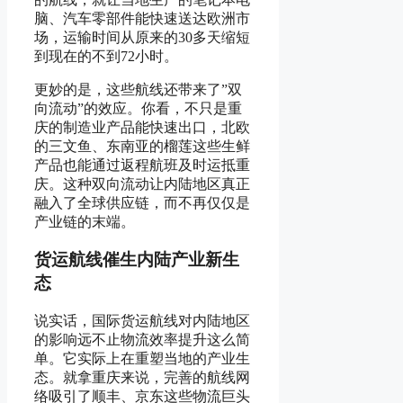
脑、汽车零部件能快速送达欧洲市
场，运输时间从原来的30多天缩短
到现在的不到72小时。
更妙的是，这些航线还带来了”双
向流动”的效应。你看，不只是重
庆的制造业产品能快速出口，北欧
的三文鱼、东南亚的榴莲这些生鲜
产品也能通过返程航班及时运抵重
庆。这种双向流动让内陆地区真正
融入了全球供应链，而不再仅仅是
产业链的末端。
货运航线催生内陆产业新生
态
说实话，国际货运航线对内陆地区
的影响远不止物流效率提升这么简
单。它实际上在重塑当地的产业生
态。就拿重庆来说，完善的航线网
络吸引了顺丰、京东这些物流巨头