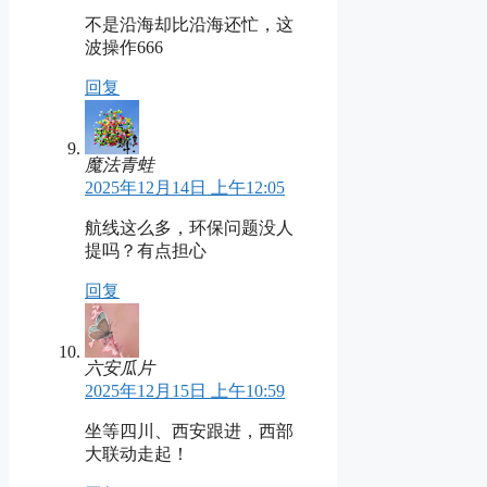
不是沿海却比沿海还忙，这
波操作666
回复
魔法青蛙
2025年12月14日 上午12:05
航线这么多，环保问题没人
提吗？有点担心
回复
六安瓜片
2025年12月15日 上午10:59
坐等四川、西安跟进，西部
大联动走起！