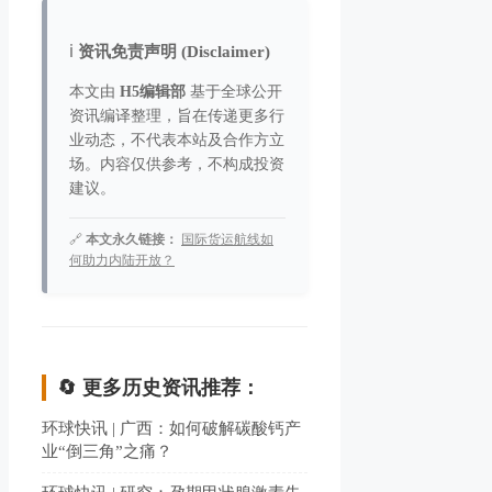
ℹ️
资讯免责声明 (Disclaimer)
本文由
H5编辑部
基于全球公开
资讯编译整理，旨在传递更多行
业动态，不代表本站及合作方立
场。内容仅供参考，不构成投资
建议。
🔗
本文永久链接：
国际货运航线如
何助力内陆开放？
🔄 更多历史资讯推荐：
环球快讯 | 广西：如何破解碳酸钙产
业“倒三角”之痛？