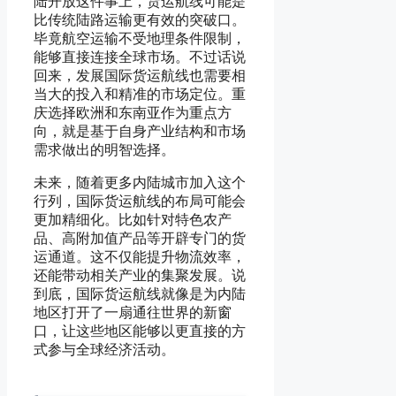
陆开放这件事上，货运航线可能是
比传统陆路运输更有效的突破口。
毕竟航空运输不受地理条件限制，
能够直接连接全球市场。不过话说
回来，发展国际货运航线也需要相
当大的投入和精准的市场定位。重
庆选择欧洲和东南亚作为重点方
向，就是基于自身产业结构和市场
需求做出的明智选择。
未来，随着更多内陆城市加入这个
行列，国际货运航线的布局可能会
更加精细化。比如针对特色农产
品、高附加值产品等开辟专门的货
运通道。这不仅能提升物流效率，
还能带动相关产业的集聚发展。说
到底，国际货运航线就像是为内陆
地区打开了一扇通往世界的新窗
口，让这些地区能够以更直接的方
式参与全球经济活动。