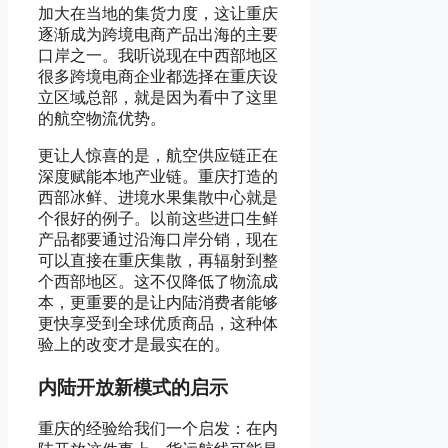
加大在当地的集货力度，这让重庆
逐渐成为跨境电商产品出海的主要
口岸之一。我听说现在中西部地区
很多跨境电商企业都选择在重庆设
立区域总部，就是因为看中了这里
的航空物流优势。
更让人惊喜的是，航空供应链正在
深度赋能本地产业链。重庆打造的
西部冰鲜、进境水果集散中心就是
个很好的例子。以前这些进口生鲜
产品都要通过沿海口岸分销，现在
可以直接在重庆集散，再辐射到整
个西部地区。这不仅降低了物流成
本，更重要的是让内陆消费者能够
更快享受到全球优质商品，这种体
验上的改变才是最实在的。
内陆开放新模式的启示
重庆的经验给我们一个启发：在内