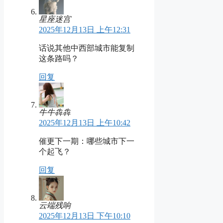
星座迷宫
2025年12月13日 上午12:31
话说其他中西部城市能复制
这条路吗？
回复
牛牛犇犇
2025年12月13日 上午10:42
催更下一期：哪些城市下一
个起飞？
回复
云端残响
2025年12月13日 下午10:10