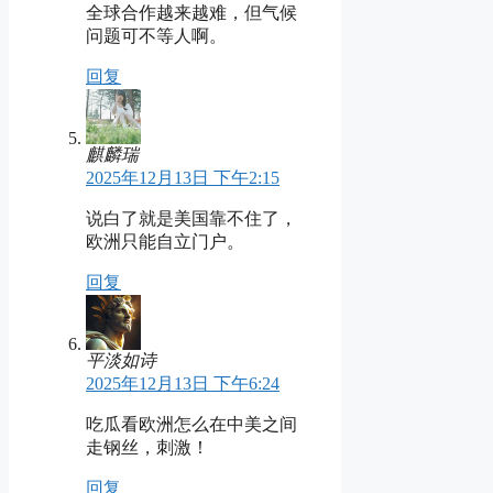
全球合作越来越难，但气候
问题可不等人啊。
回复
麒麟瑞
2025年12月13日 下午2:15
说白了就是美国靠不住了，
欧洲只能自立门户。
回复
平淡如诗
2025年12月13日 下午6:24
吃瓜看欧洲怎么在中美之间
走钢丝，刺激！
回复