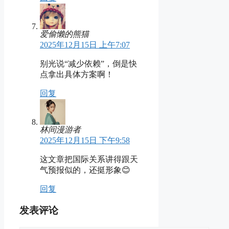
爱偷懒的熊猫
2025年12月15日 上午7:07
别光说“减少依赖”，倒是快
点拿出具体方案啊！
回复
林间漫游者
2025年12月15日 下午9:58
这文章把国际关系讲得跟天
气预报似的，还挺形象😊
回复
发表评论