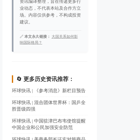
资讯编译整理，旨在传递更多行
业动态，不代表本站及合作方立
场。内容仅供参考，不构成投资
建议。
🔗
本文永久链接：
大国关系如何影
响国际格局？
🔄 更多历史资讯推荐：
环球快讯 | 《参考消息》新栏目预告
环球快讯 | 混合团体世界杯：国乒全
胜晋级四强
环球快讯 | 中国驻津巴布韦使馆提醒
中国企业和公民加强安全防范
环球快讯 | 美商务部长证实对韩商品