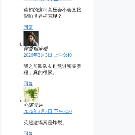
英超的这种高压会不会直接
影响世界杯表现？
回复
椰香糯米糍
2026年3月3日 上午9:40
我之前跟队友也熬过密集赛
程，真的很累。
回复
心随云远
2026年3月3日 下午3:50
英超这锅真是炸裂。
回复