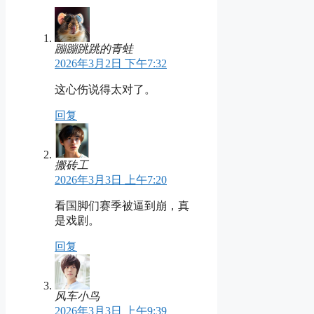
蹦蹦跳跳的青蛙
2026年3月2日 下午7:32
这心伤说得太对了。
回复
搬砖工
2026年3月3日 上午7:20
看国脚们赛季被逼到崩，真
是戏剧。
回复
风车小鸟
2026年3月3日 上午9:39