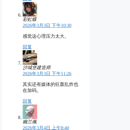
彩虹蝶
2026年3月3日 下午10:30
感觉这心理压力太大。
回复
沙城堡建造师
2026年3月3日 下午11:26
其实还有媒体的狂轰乱炸也
在加码。
回复
幽兰佩
2026年3月4日 上午8:40