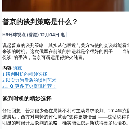
普京的谈判策略是什么？
H5环球视点 (香港) 12月04日 电
|
说起普京的谈判策略，其实从他最近与美方特使的会谈就能看
来谈的时机。这次俄军在前线的推进就是个很好的例子——当
促谈”的手法，普京可谓运用得炉火纯青。
内容
隐藏
1
谈判时机的精妙选择
2
以实力为后盾的谈判艺术
2.1
🔄 更多历史资讯推荐：
谈判时机的精妙选择
仔细回想，普京很少会在局势不利时主动寻求谈判。2014年
进展后，西方对局势的评估就会”变得更加恰当”——这话说得
明显的时候开启谈判的策略，确实能让俄罗斯获得更多话语权