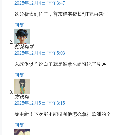
2025年12月4日 下午3:47
这分析太到位了，普京确实擅长“打完再谈”！
回复
棉花糖球
2025年12月4日 下午5:03
以战促谈？说白了就是谁拳头硬谁说了算🤔
回复
方块糖
2025年12月5日 下午3:15
等更新！下次能不能聊聊他怎么拿捏欧洲的？
回复