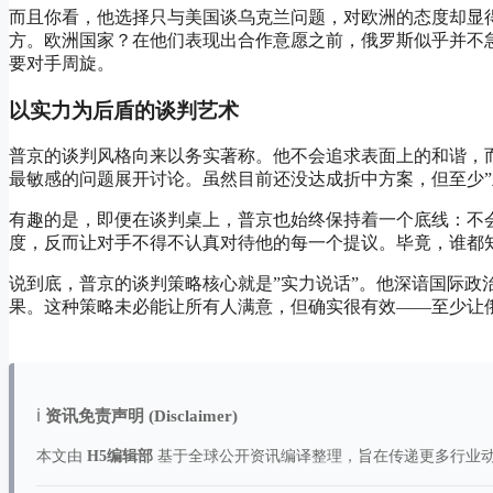
而且你看，他选择只与美国谈乌克兰问题，对欧洲的态度却显
方。欧洲国家？在他们表现出合作意愿之前，俄罗斯似乎并不
要对手周旋。
以实力为后盾的谈判艺术
普京的谈判风格向来以务实著称。他不会追求表面上的和谐，
最敏感的问题展开讨论。虽然目前还没达成折中方案，但至少”
有趣的是，即便在谈判桌上，普京也始终保持着一个底线：不会
度，反而让对手不得不认真对待他的每一个提议。毕竟，谁都
说到底，普京的谈判策略核心就是”实力说话”。他深谙国际政
果。这种策略未必能让所有人满意，但确实很有效——至少让
ℹ️
资讯免责声明 (Disclaimer)
本文由
H5编辑部
基于全球公开资讯编译整理，旨在传递更多行业