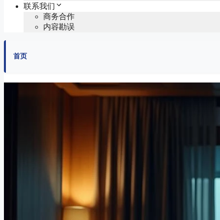
联系我们
商务合作
内容勘误
首页