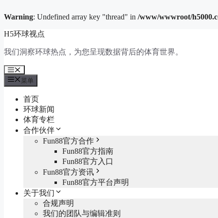
Warning
: Undefined array key "thread" in
/www/wwwroot/h5000.com
跳
H5环球视点
至
内
我们洞察环球热点，为您呈现数据背后的体育世界。
容
菜
单
菜单
首页
环球新闻
体育专栏
合作伙伴
Fun88官方合作
Fun88官方指南
Fun88官方入口
Fun88官方资讯
Fun88官方平台声明
关于我们
合规声明
我们的团队与编辑准则