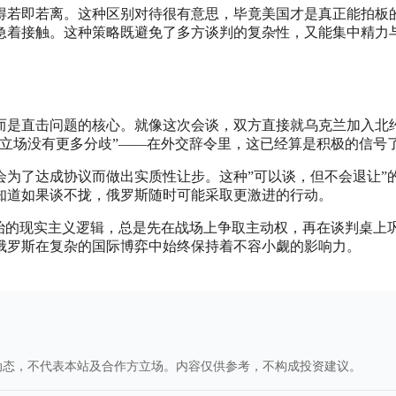
得若即若离。这种区别对待很有意思，毕竟美国才是真正能拍板
急着接触。这种策略既避免了多方谈判的复杂性，又能集中精力
而是直击问题的核心。就像这次会谈，双方直接就乌克兰加入北
立场没有更多分歧”——在外交辞令里，这已经算是积极的信号
为了达成协议而做出实质性让步。这种”可以谈，但不会退让”
知道如果谈不拢，俄罗斯随时可能采取更激进的行动。
治的现实主义逻辑，总是先在战场上争取主动权，再在谈判桌上
俄罗斯在复杂的国际博弈中始终保持着不容小觑的影响力。
动态，不代表本站及合作方立场。内容仅供参考，不构成投资建议。