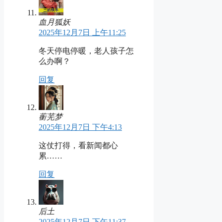
血月狐妖
2025年12月7日 上午11:25
冬天停电停暖，老人孩子怎
么办啊？
回复
蘅芜梦
2025年12月7日 下午4:13
这仗打得，看新闻都心
累……
回复
后土
2025年12月7日 下午11:37