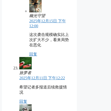
幽光守望
2025年12月15日 下午
12:00
这次袭击规模确实比上
次扩大不少，看来局势
在恶化
回复
旅梦者
2025年12月11日 下午12:22
希望记者多报道后续救援情
况
回复