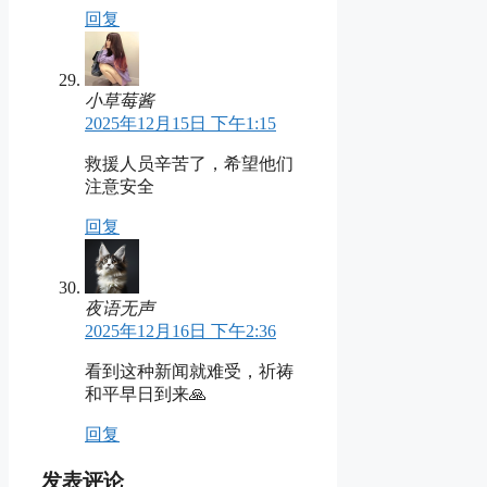
回复
小草莓酱
2025年12月15日 下午1:15
救援人员辛苦了，希望他们
注意安全
回复
夜语无声
2025年12月16日 下午2:36
看到这种新闻就难受，祈祷
和平早日到来🙏
回复
发表评论