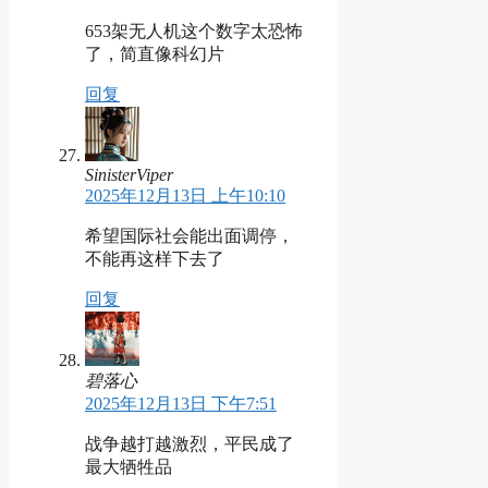
653架无人机这个数字太恐怖
了，简直像科幻片
回复
SinisterViper
2025年12月13日 上午10:10
希望国际社会能出面调停，
不能再这样下去了
回复
碧落心
2025年12月13日 下午7:51
战争越打越激烈，平民成了
最大牺牲品