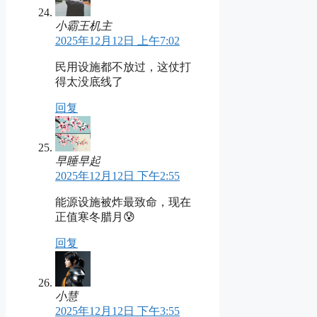
小霸王机主
2025年12月12日 上午7:02
民用设施都不放过，这仗打
得太没底线了
回复
早睡早起
2025年12月12日 下午2:55
能源设施被炸最致命，现在
正值寒冬腊月😰
回复
小慧
2025年12月12日 下午3:55