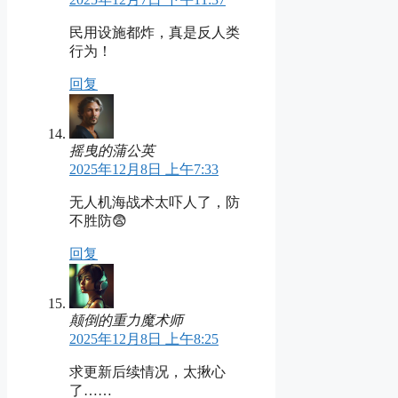
民用设施都炸，真是反人类
行为！
回复
摇曳的蒲公英
2025年12月8日 上午7:33
无人机海战术太吓人了，防
不胜防😨
回复
颠倒的重力魔术师
2025年12月8日 上午8:25
求更新后续情况，太揪心
了……