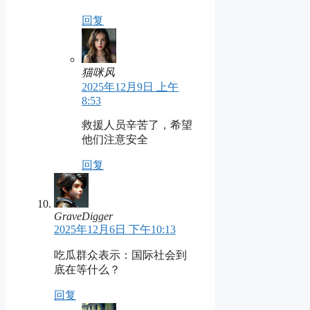
回复
猫咪风
2025年12月9日 上午
8:53
救援人员辛苦了，希望
他们注意安全
回复
GraveDigger
2025年12月6日 下午10:13
吃瓜群众表示：国际社会到
底在等什么？
回复