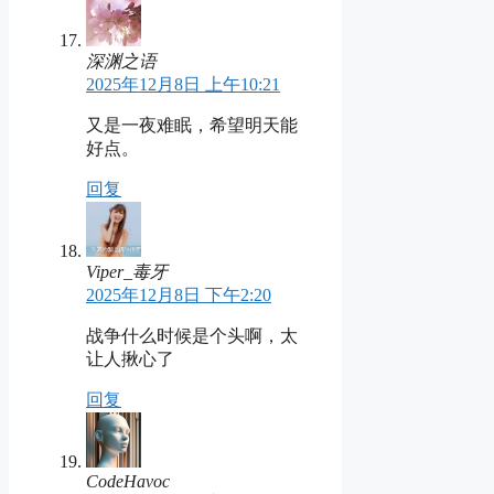
深渊之语
2025年12月8日 上午10:21
又是一夜难眠，希望明天能
好点。
回复
Viper_毒牙
2025年12月8日 下午2:20
战争什么时候是个头啊，太
让人揪心了
回复
CodeHavoc