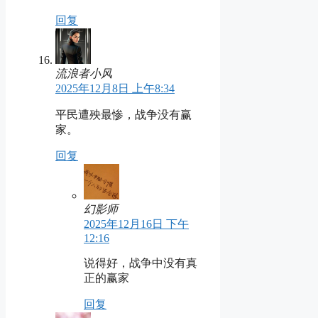
回复
流浪者小风
2025年12月8日 上午8:34
平民遭殃最惨，战争没有赢
家。
回复
幻影师
2025年12月16日 下午
12:16
说得好，战争中没有真
正的赢家
回复