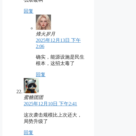
回复
烽火岁月
2025年12月13日 下午
2:06
确实，能源设施是民生
根本，这招太毒了
回复
蜜糖团团
2025年12月10日 下午2:41
这次袭击规模比上次还大，
局势升级了
回复