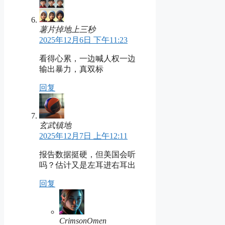
薯片掉地上三秒
2025年12月6日 下午11:23
看得心累，一边喊人权一边
输出暴力，真双标
回复
玄武镇地
2025年12月7日 上午12:11
报告数据挺硬，但美国会听
吗？估计又是左耳进右耳出
回复
CrimsonOmen