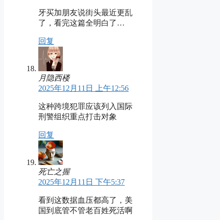
牙买加朋友说街头最近更乱
了，看完这篇全明白了…
回复
月隐西楼
2025年12月11日 上午12:56
这种跨境犯罪应该列入国际
刑警组织重点打击对象
回复
死亡之握
2025年12月11日 下午5:37
看到这数据血压都高了，美
国到底管不管老百姓死活啊