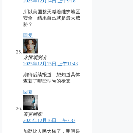
2025年12月14日 上午9:18
所以美国整天喊着维护地区
安全，结果自己就是最大威
胁？
回复
永恒观测者
2025年12月15日 上午11:43
期待后续报道，想知道具体
查获了哪些型号的枪支
回复
雾灵幽影
2025年12月16日 上午7:37
加勒比人民太惨了，明明是