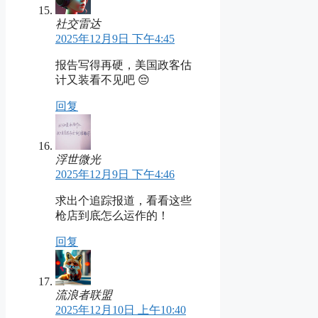
社交雷达
2025年12月9日 下午4:45
报告写得再硬，美国政客估
计又装看不见吧 😔
回复
浮世微光
2025年12月9日 下午4:46
求出个追踪报道，看看这些
枪店到底怎么运作的！
回复
流浪者联盟
2025年12月10日 上午10:40