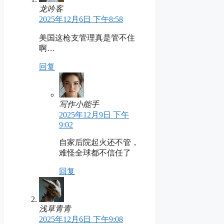
龙吟客
2025年12月6日 下午8:58
美国这枪支管理真是管不住
啊…
回复
写作小能手
2025年12月9日 下午
9:02
自家后院起火还不管，
难怪全球都不信任了
回复
浅草青青
2025年12月6日 下午9:08