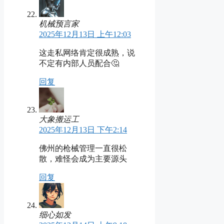
机械预言家
2025年12月13日 上午12:03
这走私网络肯定很成熟，说
不定有内部人员配合🤔
回复
大象搬运工
2025年12月13日 下午2:14
佛州的枪械管理一直很松
散，难怪会成为主要源头
回复
细心如发