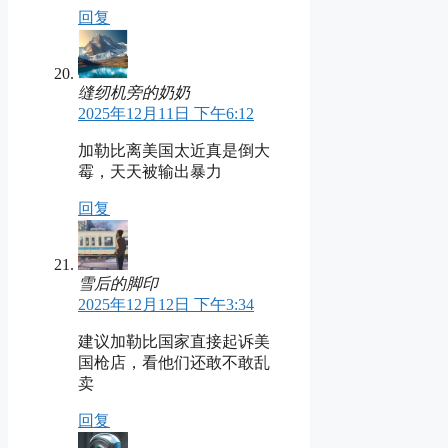
回复
缝纫机旁的奶奶
2025年12月11日 下午6:12
加勒比离美国太近真是倒大
霉，天天被输出暴力
回复
雪后的脚印
2025年12月12日 下午3:34
建议加勒比国家直接起诉美
国枪店，看他们还敢不敢乱
卖
回复