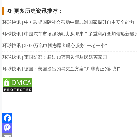
🔄 更多历史资讯推荐：
环球快讯 | 中方敦促国际社会帮助中部非洲国家提升自主安全能力
环球快讯 | 中国汽车市场强劲动力从哪来？多重利好叠加催热新能源车
环球快讯 | 2400万名巾帼志愿者暖心服务“一老一小”
环球快讯 | 柬国防部：超过10万柬边境居民逃离家园
环球快讯 | 德国：美国提出的乌克兰方案“并非真正的计划”
Facebook