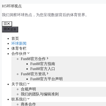
跳
H5环球视点
至
我们洞察环球热点，为您呈现数据背后的体育世界。
内
容
菜
单
菜单
首页
环球新闻
体育专栏
合作伙伴
Fun88官方合作
Fun88官方指南
Fun88官方入口
Fun88官方资讯
Fun88官方平台声明
关于我们
合规声明
我们的团队与编辑准则
联系我们
商务合作