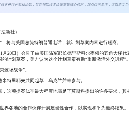
点对原文进行分析和提炼，旨在帮助读者快速掌握核心信息，观点仅供参考，请以原文为
（法新社）
”，将与美国总统特朗普通电话，就计划草案内容进行磋商。
11月20日）会见了由美国陆军部长德里斯科尔率领的五角大楼代
的计划草案，美方认为这个计划草案有助“重新激活外交进程”
束这场战争”。
德米特里耶夫共同起草，乌克兰并未参与。
露，这项提案似乎最大程度地满足了莫斯科提出的许多要求，其
世界各地的合作伙伴开展建设性合作，以实现和平为最终结果。