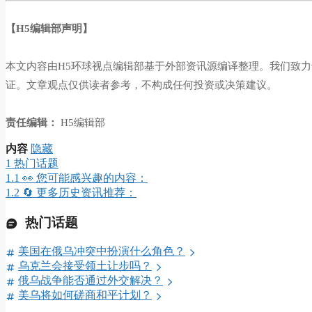
【H5编辑部声明】
本文内容由H5环球视点编辑部基于外部资讯源编译整理。我们致
证。文章观点仅供读者参考，不构成任何投资或决策建议。
责任编辑：
H5编辑部
内容
隐藏
1
热门话题
1.1
👀 您可能感兴趣的内容：
1.2
🔄 更多历史资讯推荐：
热门话题
美国在俄乌冲突中扮演什么角色？
乌克兰会接受领土让步吗？
俄乌战争能否通过外交解决？
美乌将如何磋商和平计划？