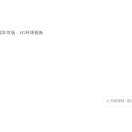
市场 – H5环球视角
⚠️ 内容报错 / 