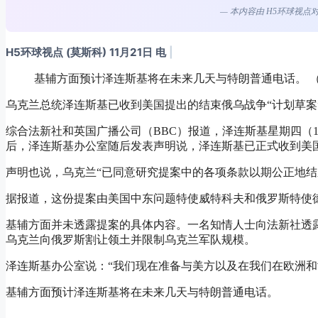
— 本内容由 H5环球视
H5环球视点 (莫斯科) 11月21日 电
|
基辅方面预计泽连斯基将在未来几天与特朗普通电话。 
乌克兰总统泽连斯基已收到美国提出的结束俄乌战争“计划草案
综合法新社和英国广播公司（BBC）报道，泽连斯基星期四（
后，泽连斯基办公室随后发表声明说，泽连斯基已正式收到美国
声明也说，乌克兰“已同意研究提案中的各项条款以期公正地结
据报道，这份提案由美国中东问题特使威特科夫和俄罗斯特使
基辅方面并未透露提案的具体内容。一名知情人士向法新社透
乌克兰向俄罗斯割让领土并限制乌克兰军队规模。
泽连斯基办公室说：“我们现在准备与美方以及在我们在欧洲和
基辅方面预计泽连斯基将在未来几天与特朗普通电话。