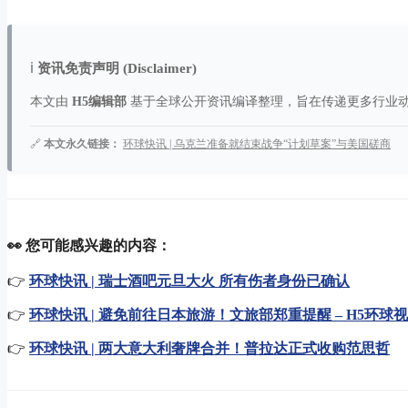
ℹ️
资讯免责声明 (Disclaimer)
本文由
H5编辑部
基于全球公开资讯编译整理，旨在传递更多行业
🔗
本文永久链接：
环球快讯 | 乌克兰准备就结束战争“计划草案”与美国磋商
👀 您可能感兴趣的内容：
👉
环球快讯 | 瑞士酒吧元旦大火 所有伤者身份已确认
👉
环球快讯 | 避免前往日本旅游！文旅部郑重提醒 – H5环球
👉
环球快讯 | 两大意大利奢牌合并！普拉达正式收购范思哲