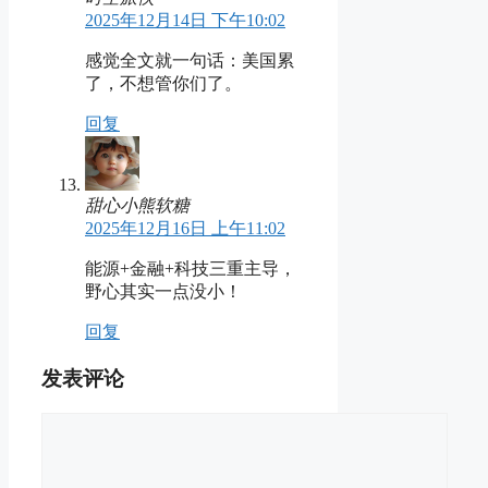
2025年12月14日 下午10:02
感觉全文就一句话：美国累
了，不想管你们了。
回复
甜心小熊软糖
2025年12月16日 上午11:02
能源+金融+科技三重主导，
野心其实一点没小！
回复
发表评论
评
论