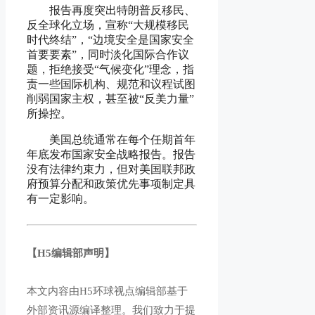
报告再度突出特朗普反移民、
反全球化立场，宣称“大规模移民
时代终结”，“边境安全是国家安全
首要要素”，同时淡化国际合作议
题，拒绝接受“气候变化”理念，指
责一些国际机构、规范和议程试图
削弱国家主权，甚至被“反美力量”
所操控。
美国总统通常在每个任期首年
年底发布国家安全战略报告。报告
没有法律约束力，但对美国联邦政
府预算分配和政策优先事项制定具
有一定影响。
【H5编辑部声明】
本文内容由H5环球视点编辑部基于
外部资讯源编译整理。我们致力于提