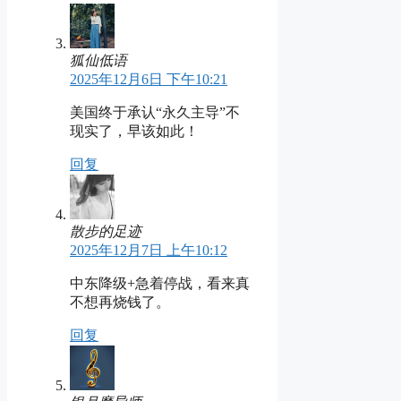
狐仙低语
2025年12月6日 下午10:21
美国终于承认“永久主导”不
现实了，早该如此！
回复
散步的足迹
2025年12月7日 上午10:12
中东降级+急着停战，看来真
不想再烧钱了。
回复